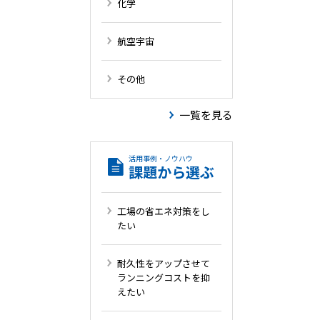
化学
航空宇宙
その他
一覧を見る
活用事例・ノウハウ
課題から選ぶ
工場の省エネ対策をし
たい
耐久性をアップさせて
ランニングコストを抑
えたい