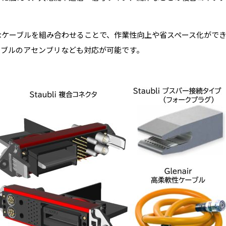
なケーブルを組み合わせることで、作業性向上や省スペース化がで
ーブルのアセンブリなども対応が可能です。