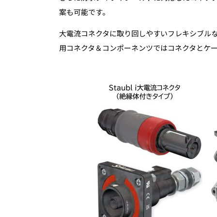
案も可能です。
大電流コネクタに取り回しやすいフレキシブル
用コネクタ＆コンポーネンツではコネクタとケ