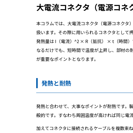
大電流コネクタ（電源コネ
本コラムでは、大電流コネクタ（電源コネクタ
扱います。その際に用いられるコネクタとして
発熱量は I（電流）^2 × R（抵抗） × t
なるだけでも、短時間で温度が上昇し、部材の
が重要なポイントとなります。
発熱と耐熱
発熱と合わせて、大事なポイントが耐熱です。
般的です。すなわち周囲温度が高ければ同じ電
加えてコネクタに接続されるケーブルを複数束