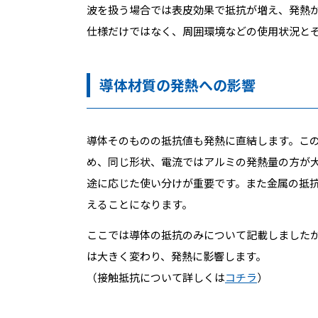
波を扱う場合では表皮効果で抵抗が増え、発熱
仕様だけではなく、周囲環境などの使用状況と
導体材質の発熱への影響
導体そのものの抵抗値も発熱に直結します。この
め、同じ形状、電流ではアルミの発熱量の方が
途に応じた使い分けが重要です。また金属の抵
えることになります。
ここでは導体の抵抗のみについて記載しました
は大きく変わり、発熱に影響します。
（接触抵抗について詳しくは
コチラ
）