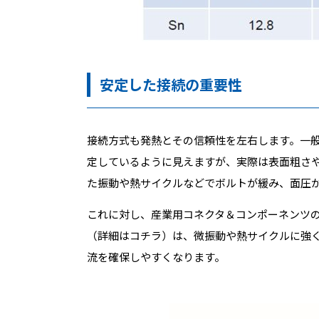
安定した接続の重要性
接続方式も発熱とその信頼性を左右します。一
定しているように見えますが、実際は表面粗さ
た振動や熱サイクルなどでボルトが緩み、面圧
これに対し、産業用コネクタ＆コンポーネンツ
（詳細はコチラ）は、微振動や熱サイクルに強
流を確保しやすくなります。