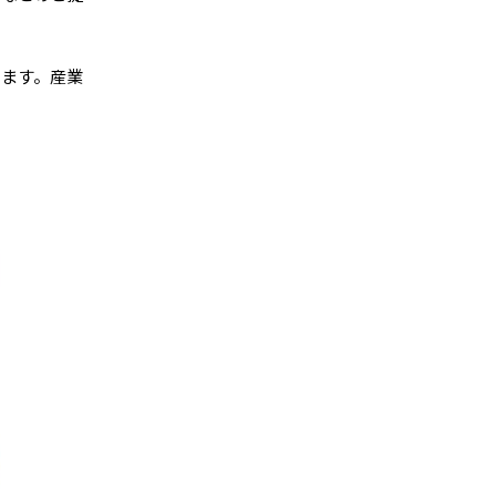
きます。産業