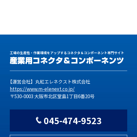
工場の生産性・作業環境をアップするコネクタ＆コンポーネント専門サイト
【運営会社】丸紅エレネクスト株式会社
https://www.m-elenext.co.jp/
〒530-0003 大阪市北区堂島1丁目6番20号
045-474-9523