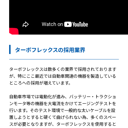
ターボフレックスの採用業界
ターボフレックスは数多くの業界で採用されております
が、特にここ最近では自動車関連の機器を製造している
ところへの採用が増えています。
自動車市場では電動化が進み、バッテリー・トラクショ
ンモータ等の機器を大電流をかけてエージングテストを
行います。そのテスト環境で一般的な太いケーブルを設
置しようとすると硬くて曲げられない為、多くのスペー
スが必要となりますが、ターボフレックスを使用すると