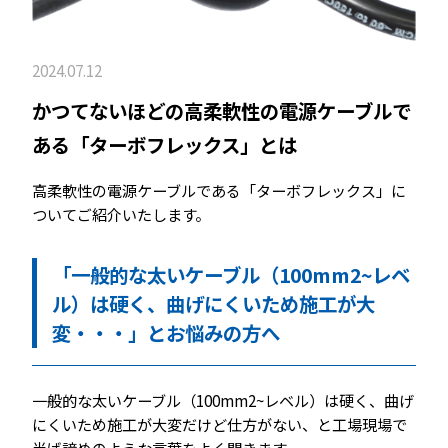
2024.07.12
かつてないほどの高柔軟性の電源ケーブルで
ある「ターボフレックス」とは
高柔軟性の電源ケーブルである「ターボフレックス」に
ついてご紹介いたします。
「一般的な太いケーブル（100mm2~レベ
ル）は硬く、曲げにくいため施工が大
変・・・」とお悩みの方へ
一般的な太いケーブル（100mm2~レベル）は硬く、曲げ
にくいため施工が大変だけど仕方がない、と工場現場で
半ば諦めのような言葉をよく聞きます。