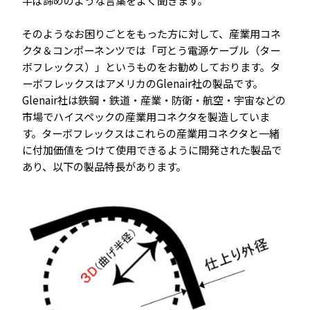
そのようなお困りごとをもった方に対して、産業用コネ
クタ＆コンポーネンツでは「可とう電源ケーブル（ター
ボフレックス）」というものをお勧めしております。タ
ーボフレックスはアメリカのGlenair社の製品です。
Glenair社は鉄鋼・鉄道・産業・防衛・航空・宇宙などの
市場でハイスペックの産業用コネクタを製造していま
す。ターボフレックスはこれらの産業用コネクタと一緒
に付加価値をつけて使用できるように開発された製品で
あり、以下の製品特長があります。