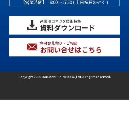
【営業時間】
9:00～17:30 ( 土日祝日のぞく )
産業用コネクタ技術特集
資料ダウンロード
各種お見積り・ご相談
お問い合せはこちら
Copyright 2025 Marubeni Ele-Next Co.,Ltd. All rights reserved.