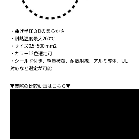
・曲げ半径３Dの柔らかさ
・耐熱温度最大260℃
・サイズ0.5~500 mm2
・カラー12色選定可
・シールド付き、軽量被覆、耐放射線、アルミ導体、UL
対応など選定が可能
▼実際の比較動画はこちら▼